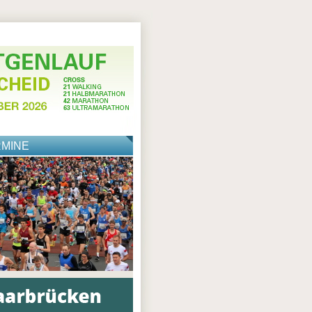
RMINE