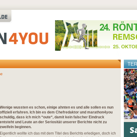
TE
ne
Wenige wussten es schon, einige ahnten es und alle sollen es nun
offiziell erfahren. Ich bin es dem Chefredaktor und marathon4you
schuldig, dass ich mich “oute“, damit kein falscher Eindruck
entsteht und Leute an der Seriosität unserer Berichte nicht zu
zweifeln beginnen.
Eigentlich wollte ich das mit dem Titel des Berichts erledigen, doch ich