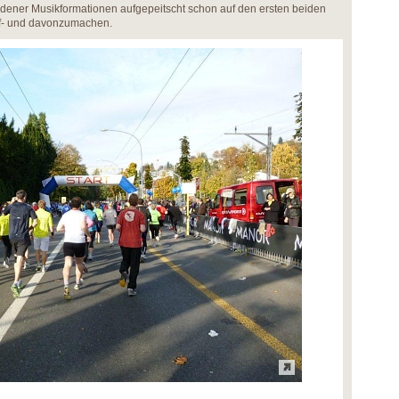
dener Musikformationen aufgepeitscht schon auf den ersten beiden
uf- und davonzumachen.