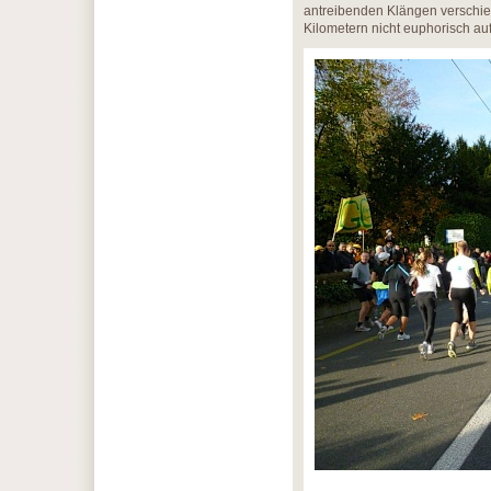
antreibenden Klängen verschie
Kilometern nicht euphorisch a