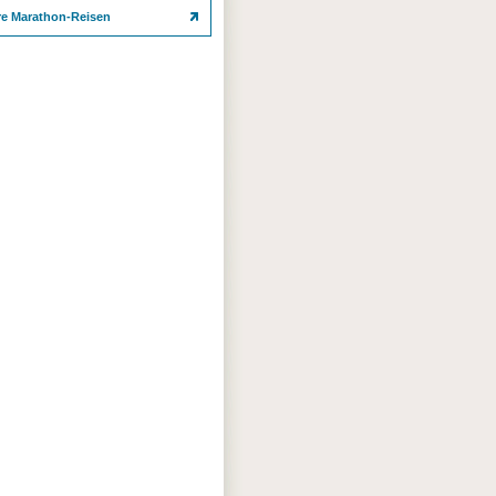
re Marathon-Reisen