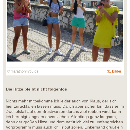
© marathon4you.de
31 Bilder
Die Hitze bleibt nicht folgenlos
Nichts mehr mitbekomme ich leider auch von Klaus, der sich
hier zurückfallen lassen muss. Da ich aber sicher bin, dass er im
Zweifelsfall auf den Brustwarzen durchs Ziel robben wird, kann
ich beruhigt langsam davonziehen. Allerdings ganz langsam,
denn der großen Hitze und dem natürlich viel zu umfangreichen
Vorprogramm muss auch ich Tribut zollen. Linkerhand grüßt ein