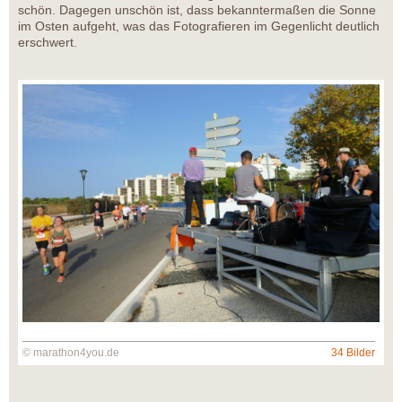
schön. Dagegen unschön ist, dass bekanntermaßen die Sonne
im Osten aufgeht, was das Fotografieren im Gegenlicht deutlich
erschwert.
© marathon4you.de
34 Bilder