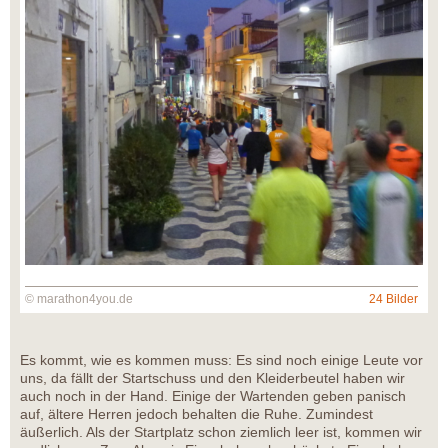
© marathon4you.de
24 Bilder
Es kommt, wie es kommen muss: Es sind noch einige Leute vor
uns, da fällt der Startschuss und den Kleiderbeutel haben wir
auch noch in der Hand. Einige der Wartenden geben panisch
auf, ältere Herren jedoch behalten die Ruhe. Zumindest
äußerlich. Als der Startplatz schon ziemlich leer ist, kommen wir