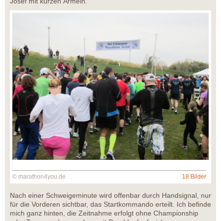
Josef mit kurzen Ärmeln.
© marathon4you.de
18 Bilder
Nach einer Schweigeminute wird offenbar durch Handsignal, nur
für die Vorderen sichtbar, das Startkommando erteilt. Ich befinde
mich ganz hinten, die Zeitnahme erfolgt ohne Championship