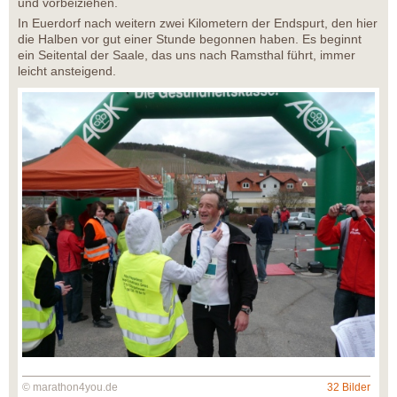
und vorbeiziehen.
In Euerdorf nach weitern zwei Kilometern der Endspurt, den hier
die Halben vor gut einer Stunde begonnen haben. Es beginnt
ein Seitental der Saale, das uns nach Ramsthal führt, immer
leicht ansteigend.
© marathon4you.de
32 Bilder