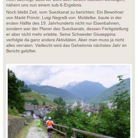
nähern uns nun einem sub-6-Ergebnis.
Noch bleibt Zeit, vom Suezkanal zu berichten: Ein Bewohner
von Markt Primör, Luigi Negrelli von Moldelbe, baute in der
ersten Hälfte des 19. Jahrhunderts nicht nur Eisenbahnen,
sondern war der Planer des Suezkanals, dessen Fertigstellung
er aber nicht mehr erlebte. Seine Schwester Giuseppina
verfolgte da ganz andere Aktivitäten. Aber man muss ja nicht
alles verraten. Vielleicht wird das Geheimnis nächstes Jahr im
Bericht gelüftet.