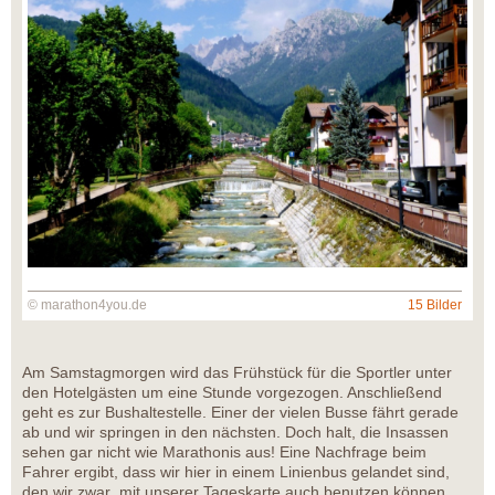
© marathon4you.de
15 Bilder
Am Samstagmorgen wird das Frühstück für die Sportler unter
den Hotelgästen um eine Stunde vorgezogen. Anschließend
geht es zur Bushaltestelle. Einer der vielen Busse fährt gerade
ab und wir springen in den nächsten. Doch halt, die Insassen
sehen gar nicht wie Marathonis aus! Eine Nachfrage beim
Fahrer ergibt, dass wir hier in einem Linienbus gelandet sind,
den wir zwar mit unserer Tageskarte auch benutzen können,