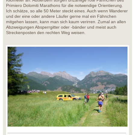
Primiero Dolomiti Marathons für die notwendige Orientierung.
Ich schätze, so alle 50 Meter steckt eines. Auch wenn Wanderer
und der eine oder andere Läufer gerne mal ein Fähnchen
mitgehen lassen, kann man sich kaum verirren. Zumal an allen
Abzweigungen Absperrgitter oder -bänder und meist auch
Streckenposten den rechten Weg weisen.