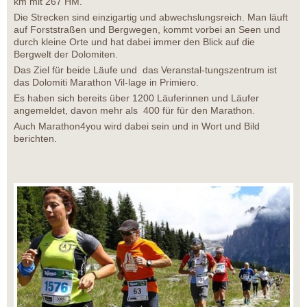
km mit 267 HM.
Die Strecken sind einzigartig und abwechslungsreich. Man läuft
auf Forststraßen und Bergwegen, kommt vorbei an Seen und
durch kleine Orte und hat dabei immer den Blick auf die
Bergwelt der Dolomiten.
Das Ziel für beide Läufe und das Veranstal-tungszentrum ist
das Dolomiti Marathon Vil-lage in Primiero.
Es haben sich bereits über 1200 Läuferinnen und Läufer
angemeldet, davon mehr als 400 für für den Marathon.
Auch Marathon4you wird dabei sein und in Wort und Bild
berichten.