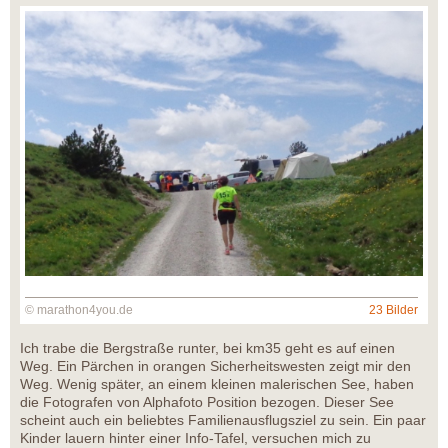
© marathon4you.de
23 Bilder
Ich trabe die Bergstraße runter, bei km35 geht es auf einen
Weg. Ein Pärchen in orangen Sicherheitswesten zeigt mir den
Weg. Wenig später, an einem kleinen malerischen See, haben
die Fotografen von Alphafoto Position bezogen. Dieser See
scheint auch ein beliebtes Familienausflugsziel zu sein. Ein paar
Kinder lauern hinter einer Info-Tafel, versuchen mich zu