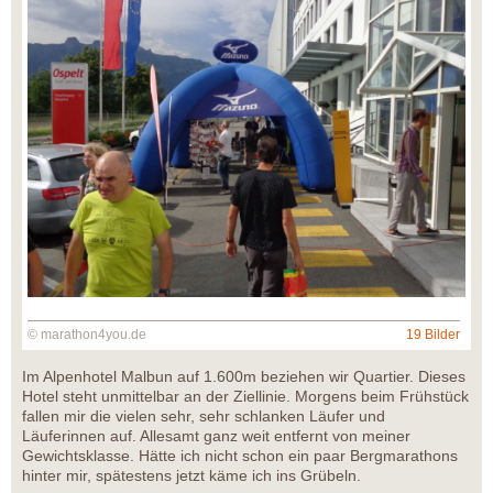
© marathon4you.de
19 Bilder
Im Alpenhotel Malbun auf 1.600m beziehen wir Quartier. Dieses
Hotel steht unmittelbar an der Ziellinie. Morgens beim Frühstück
fallen mir die vielen sehr, sehr schlanken Läufer und
Läuferinnen auf. Allesamt ganz weit entfernt von meiner
Gewichtsklasse. Hätte ich nicht schon ein paar Bergmarathons
hinter mir, spätestens jetzt käme ich ins Grübeln.