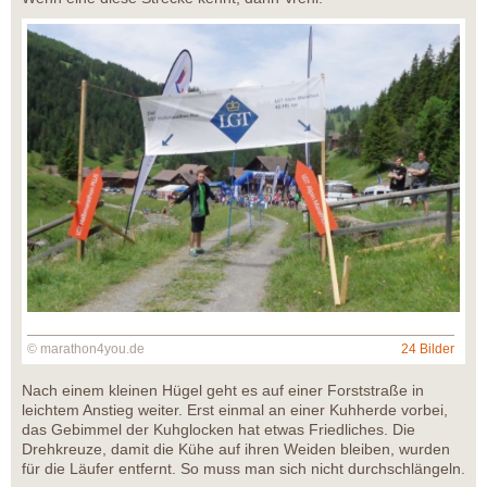
© marathon4you.de
24 Bilder
Nach einem kleinen Hügel geht es auf einer Forststraße in
leichtem Anstieg weiter. Erst einmal an einer Kuhherde vorbei,
das Gebimmel der Kuhglocken hat etwas Friedliches. Die
Drehkreuze, damit die Kühe auf ihren Weiden bleiben, wurden
für die Läufer entfernt. So muss man sich nicht durchschlängeln.