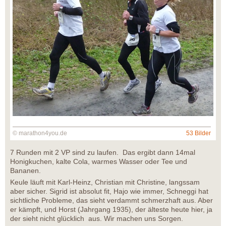
© marathon4you.de
53 Bilder
7 Runden mit 2 VP sind zu laufen. Das ergibt dann 14mal
Honigkuchen, kalte Cola, warmes Wasser oder Tee und
Bananen.
Keule läuft mit Karl-Heinz, Christian mit Christine, langssam
aber sicher. Sigrid ist absolut fit, Hajo wie immer, Schneggi hat
sichtliche Probleme, das sieht verdammt schmerzhaft aus. Aber
er kämpft, und Horst (Jahrgang 1935), der älteste heute hier, ja
der sieht nicht glücklich aus. Wir machen uns Sorgen.