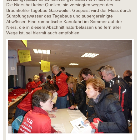
Die Niers hat keine Quellen, sie versiegten wegen des
Braunkohle-Tagebau Garzweiler. Gespeist wird der Fluss durch
Sümpfungswasser des Tagebaus und supergereinigte
Abwässer. Eine romantische Kanufahrt im Sommer auf der
Niers, die in diesem Abschnitt naturbelassen und fern aller
Wege ist, sei hiermit auch empfohlen.