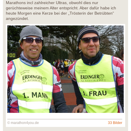
Marathons incl zahlreicher Ultras, obwohl dies nur
gerüchteweise meinem Alter entspricht. Aber dafür habe ich
heute Morgen eine Kerze bei der „Trösterin der Betrübten“
angezündet.
© marathon4you.de
33 Bilder