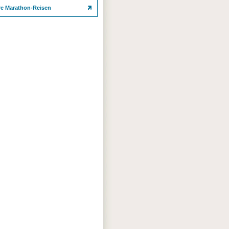
re Marathon-Reisen