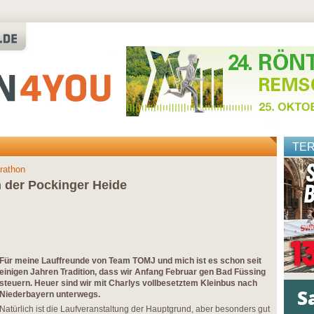
TE
rathon
n der Pockinger Heide
Für meine Lauffreunde von Team TOMJ und mich ist es schon seit
einigen Jahren Tradition, dass wir Anfang Februar gen Bad Füssing
steuern. Heuer sind wir mit Charlys vollbesetztem Kleinbus nach
Niederbayern unterwegs.
Natürlich ist die Laufveranstaltung der Hauptgrund, aber besonders gut