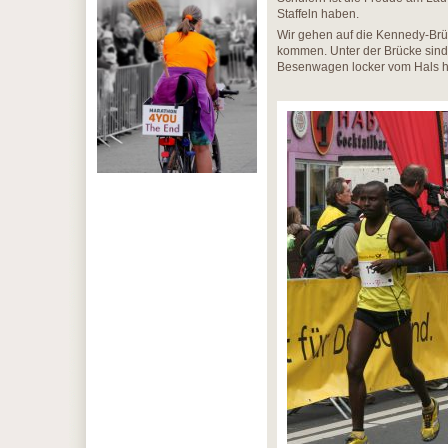
Staffeln haben.
Wir gehen auf die Kennedy-Brüc
kommen. Unter der Brücke sind 
Besenwagen locker vom Hals h