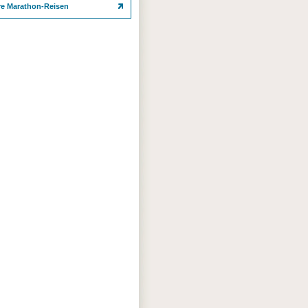
re Marathon-Reisen