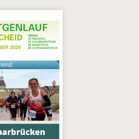
RMINE