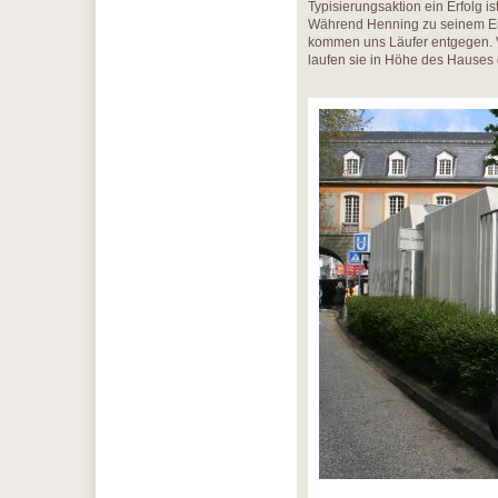
Typisierungsaktion ein Erfolg ist
Während Henning zu seinem Ein
kommen uns Läufer entgegen. 
laufen sie in Höhe des Hauses 