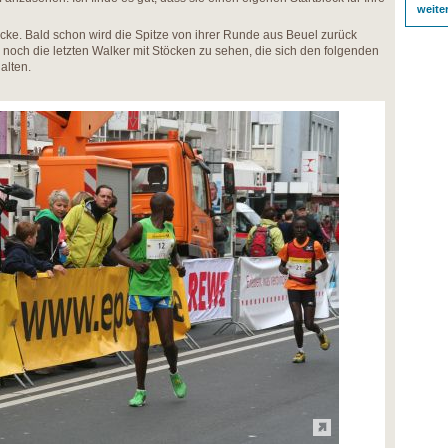
weite
ke. Bald schon wird die Spitze von ihrer Runde aus Beuel zurück
noch die letzten Walker mit Stöcken zu sehen, die sich den folgenden
alten.