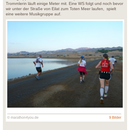
Trommlerin läuft einige Meter mit. Eine WS folgt und noch bevor
wir unter der Straße von Eilat zum Toten Meer laufen, spielt
eine weitere Musikgruppe auf.
© marathon4you.de
9 Bilder