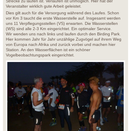
Strecke zu laufen ist. Verlaufen ist unmöglich. Hier hat der
Veranstalter wirklich gute Arbeit geleistet.
Dies gilt auch für die Versorgung während des Laufes. Schon
vor Km 3 taucht die erste Wasserstelle auf. Insgesamt werden
uns 11 Verpflegungsstellen (VS) erwarten. Die Wasserstellen
(WS) sind alle 2-3 Km eingerichtet. Ein optimaler Service.
Wir wenden uns nach links und laufen durch den Birding Park.
Hier kommen Jahr für Jahr unzählige Zugvögel auf ihrem Weg
von Europa nach Afrika und zurück vorbei und machen hier
Station. An den Wasserflächen ist ein schöner
Vogelbeobachtungspark eingerichtet.