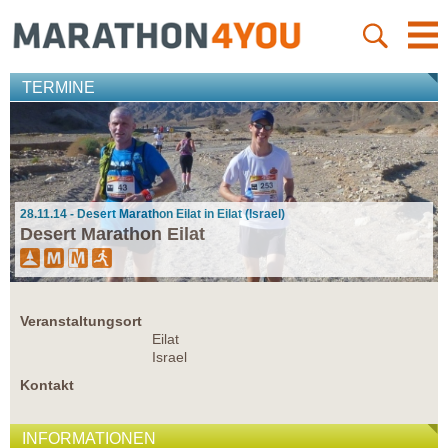
TERMINE
28.11.14 - Desert Marathon Eilat in Eilat (Israel)
Desert Marathon Eilat
Veranstaltungsort
Eilat
Israel
Kontakt
INFORMATIONEN