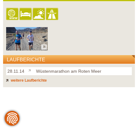
LAUFBERICHTE
28.11.14
Wüstenmarathon am Roten Meer
weitere Laufberichte