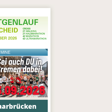
RMINE