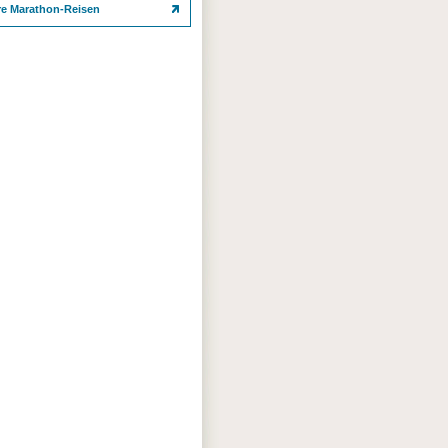
re Marathon-Reisen