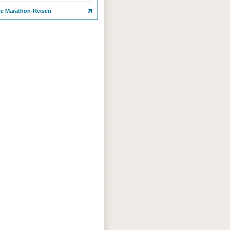
re Marathon-Reisen