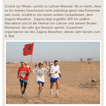
Zurück zur Wüste, zurück zu Lahcen Ahansal. Als er merkt, dass
es für meinen Geschmack nicht unbedingt gleich das Extremste
sein muss, erzählt er von einem echten Leckerbissen, dem
Zagora Marathon. Zagora liegt ungefähr 300 km südlich
Marrakech und ist die Heimat von Lahcen und seinem Bruder
Mohamed, der sehr gut Deutsch spricht. Zusammen
organisieren sie den Zagora Marathon, dieses Jahr bereits zum
8. Mal.