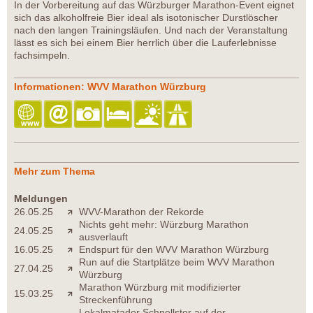
In der Vorbereitung auf das Würzburger Marathon-Event eignet
sich das alkoholfreie Bier ideal als isotonischer Durstlöscher
nach den langen Trainingsläufen. Und nach der Veranstaltung
lässt es sich bei einem Bier herrlich über die Lauferlebnisse
fachsimpeln.
Informationen: WVV Marathon Würzburg
Mehr zum Thema
Meldungen
26.05.25
WVV-Marathon der Rekorde
Nichts geht mehr: Würzburg Marathon
24.05.25
ausverlauft
16.05.25
Endspurt für den WVV Marathon Würzburg
Run auf die Startplätze beim WVV Marathon
27.04.25
Würzburg
Marathon Würzburg mit modifizierter
15.03.25
Streckenführung
Lokalmatador Schnellster auf der