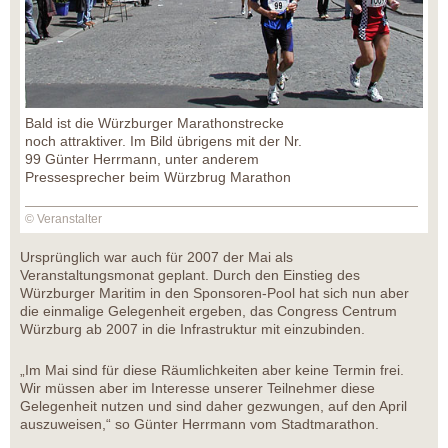
Bald ist die Würzburger Marathonstrecke
noch attraktiver. Im Bild übrigens mit der Nr.
99 Günter Herrmann, unter anderem
Pressesprecher beim Würzbrug Marathon
© Veranstalter
Ursprünglich war auch für 2007 der Mai als
Veranstaltungsmonat geplant. Durch den Einstieg des
Würzburger Maritim in den Sponsoren-Pool hat sich nun aber
die einmalige Gelegenheit ergeben, das Congress Centrum
Würzburg ab 2007 in die Infrastruktur mit einzubinden.
„Im Mai sind für diese Räumlichkeiten aber keine Termin frei.
Wir müssen aber im Interesse unserer Teilnehmer diese
Gelegenheit nutzen und sind daher gezwungen, auf den April
auszuweisen,“ so Günter Herrmann vom Stadtmarathon.