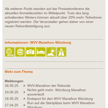
Als weiterer Punkt standen auf der Pressekonferenz die
aktuellen Anmeldezahlen im Mittelpunkt. Trotz des lang
anhaltenden Winters können aktuell über 20% mehr Teilnehmer
registriert werden. Die Veranstalter gehen daher von einer
neuen Rekordbeteiligung aus.
Informationen: WVV Marathon Würzburg
Mehr zum Thema
Meldungen
26.05.25
WVV-Marathon der Rekorde
Nichts geht mehr: Würzburg Marathon
24.05.25
ausverlauft
16.05.25
Endspurt für den WVV Marathon Würzburg
Run auf die Startplätze beim WVV Marathon
27.04.25
Würzburg