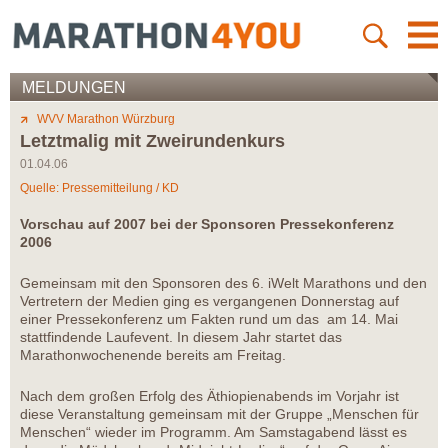
MELDUNGEN
WVV Marathon Würzburg
Letztmalig mit Zweirundenkurs
01.04.06
Quelle: Pressemitteilung / KD
Vorschau auf 2007 bei der Sponsoren Pressekonferenz
2006
Gemeinsam mit den Sponsoren des 6. iWelt Marathons und den
Vertretern der Medien ging es vergangenen Donnerstag auf
einer Pressekonferenz um Fakten rund um das am 14. Mai
stattfindende Laufevent. In diesem Jahr startet das
Marathonwochenende bereits am Freitag.
Nach dem großen Erfolg des Äthiopienabends im Vorjahr ist
diese Veranstaltung gemeinsam mit der Gruppe „Menschen für
Menschen“ wieder im Programm. Am Samstagabend lässt es