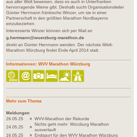
aus aller Welt beweisen, dass es auch in Unterfranken
hervorragende Weine gibt. Deshalb sucht Organisationsleiter
Günter Herrmann fränkische Winzer, um sie in einer
Partnerschaft in den größten Marathon Nordbayerns
einzubeziehen.
Interessierte Winzer können sich per Mail an
g.herrmann@wuerzburg-marathon.de
direkt an Günter Herrmann wenden. Der nächste iWelt-
Marathon Würzburg findet Ende April 2014 statt.
Informationen: WVV Marathon Würzburg
Mehr zum Thema
Meldungen
26.05.25
WVV-Marathon der Rekorde
Nichts geht mehr: Würzburg Marathon
24.05.25
ausverlauft
16.05.25
Endspurt für den WVV Marathon Würzburg