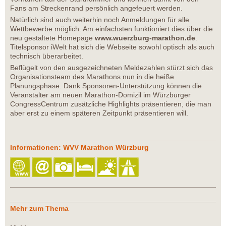
Fans am Streckenrand persönlich angefeuert werden.
Natürlich sind auch weiterhin noch Anmeldungen für alle
Wettbewerbe möglich. Am einfachsten funktioniert dies über die
neu gestaltete Homepage
www.wuerzburg-marathon.de
.
Titelsponsor iWelt hat sich die Webseite sowohl optisch als auch
technisch überarbeitet.
Beflügelt von den ausgezeichneten Meldezahlen stürzt sich das
Organisationsteam des Marathons nun in die heiße
Planungsphase. Dank Sponsoren-Unterstützung können die
Veranstalter am neuen Marathon-Domizil im Würzburger
CongressCentrum zusätzliche Highlights präsentieren, die man
aber erst zu einem späteren Zeitpunkt präsentieren will.
Informationen: WVV Marathon Würzburg
Mehr zum Thema