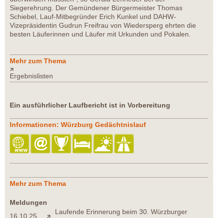
Siegerehrung. Der Gemündener Bürgermeister Thomas
Schiebel, Lauf-Mitbegründer Erich Kunkel und DAHW-
Vizepräsidentin Gudrun Freifrau von Wiedersperg ehrten die
besten Läuferinnen und Läufer mit Urkunden und Pokalen.
Mehr zum Thema
Ergebnislisten
Ein ausführlicher Laufbericht ist in Vorbereitung
Informationen: Würzburg Gedächtnislauf
Mehr zum Thema
Meldungen
Laufende Erinnerung beim 30. Würzburger
16.10.25