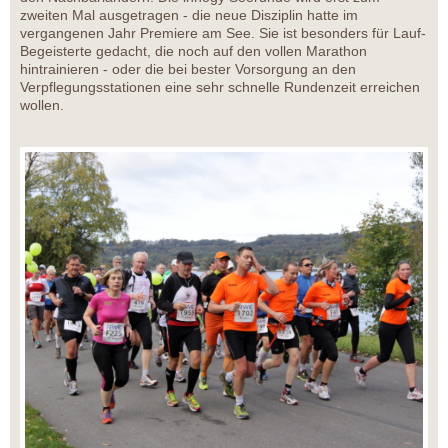
zweiten Mal ausgetragen - die neue Disziplin hatte im
vergangenen Jahr Premiere am See. Sie ist besonders für Lauf-
Begeisterte gedacht, die noch auf den vollen Marathon
hintrainieren - oder die bei bester Vorsorgung an den
Verpflegungsstationen eine sehr schnelle Rundenzeit erreichen
wollen.