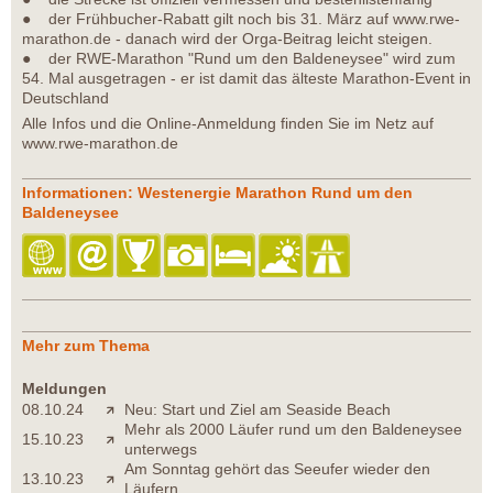
● der Frühbucher-Rabatt gilt noch bis 31. März auf www.rwe-
marathon.de - danach wird der Orga-Beitrag leicht steigen.
● der RWE-Marathon "Rund um den Baldeneysee" wird zum
54. Mal ausgetragen - er ist damit das älteste Marathon-Event in
Deutschland
Alle Infos und die Online-Anmeldung finden Sie im Netz auf
www.rwe-marathon.de
Informationen: Westenergie Marathon Rund um den
Baldeneysee
Mehr zum Thema
Meldungen
08.10.24
Neu: Start und Ziel am Seaside Beach
Mehr als 2000 Läufer rund um den Baldeneysee
15.10.23
unterwegs
Am Sonntag gehört das Seeufer wieder den
13.10.23
Läufern