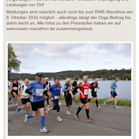
Leistungen vor Ort!
Meldungen sind natürlich auch noch bis zum RWE-Marathon am
9. Oktober 2016 möglich - allerdings steigt der Orga-Beitrag bis
dahin leicht an. Alle Infos zu den Preisstufen haben wir auf
www.essen-marathon.de zusammengefasst.