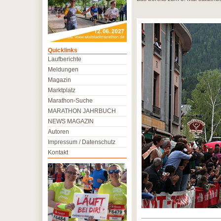
Quicklinks
Laufberichte
Meldungen
Magazin
Marktplatz
Marathon-Suche
MARATHON JAHRBUCH
NEWS MAGAZIN
Autoren
Impressum / Datenschutz
Kontakt