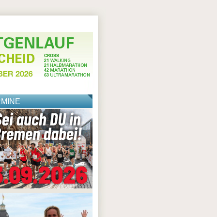
RMINE