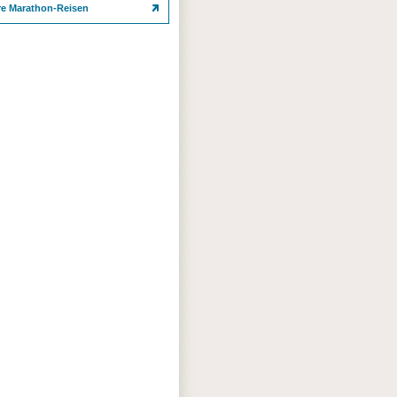
re Marathon-Reisen