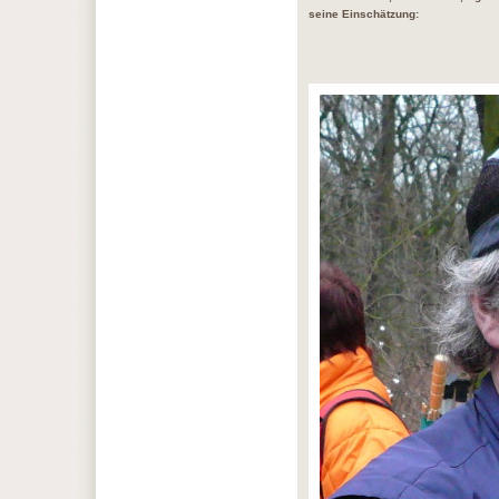
seine Einschätzung: