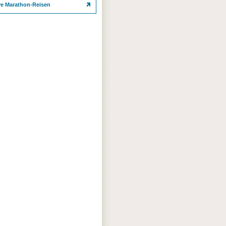
re Marathon-Reisen