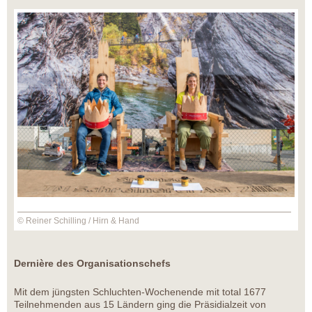
© Reiner Schilling / Hirn & Hand
Dernière des Organisationschefs
Mit dem jüngsten Schluchten-Wochenende mit total 1677
Teilnehmenden aus 15 Ländern ging die Präsidialzeit von