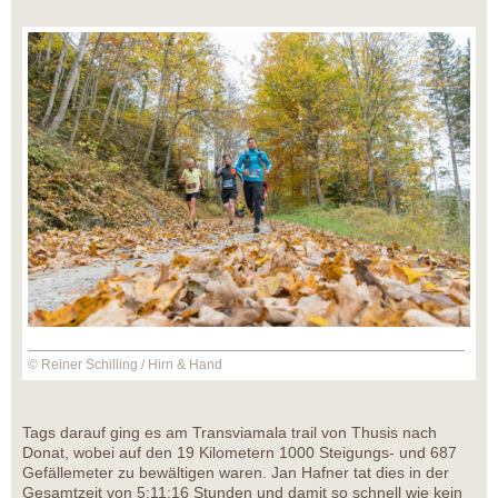
© Reiner Schilling / Hirn & Hand
Tags darauf ging es am Transviamala trail von Thusis nach
Donat, wobei auf den 19 Kilometern 1000 Steigungs- und 687
Gefällemeter zu bewältigen waren. Jan Hafner tat dies in der
Gesamtzeit von 5:11:16 Stunden und damit so schnell wie kein