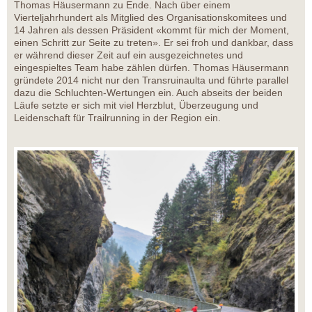
Thomas Häusermann zu Ende. Nach über einem
Vierteljahrhundert als Mitglied des Organisationskomitees und
14 Jahren als dessen Präsident «kommt für mich der Moment,
einen Schritt zur Seite zu treten». Er sei froh und dankbar, dass
er während dieser Zeit auf ein ausgezeichnetes und
eingespieltes Team habe zählen dürfen. Thomas Häusermann
gründete 2014 nicht nur den Transruinaulta und führte parallel
dazu die Schluchten-Wertungen ein. Auch abseits der beiden
Läufe setzte er sich mit viel Herzblut, Überzeugung und
Leidenschaft für Trailrunning in der Region ein.