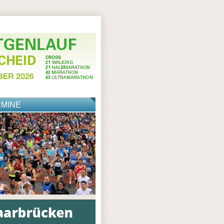
RMINE