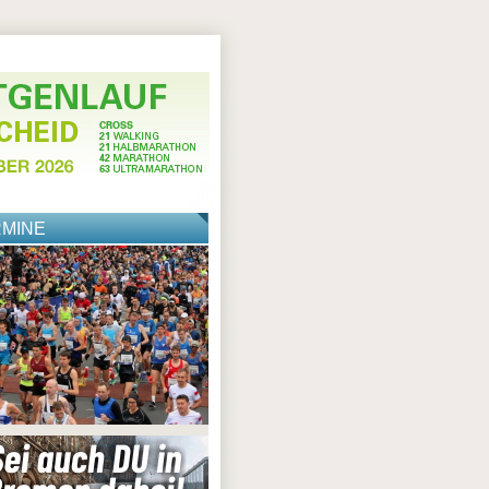
RMINE