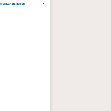
re Marathon-Reisen