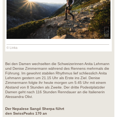
© Linka
Bei den Damen wechselten die Schweizerinnen Anita Lehmann
und Denise Zimmermann während des Rennens mehrmals die
Führung. Im gewohnt stabilen Rhythmus lief schliesslich Anita
Lehmann gestern um 21.15 Uhr als Erste ins Ziel. Denise
Zimmermann folgte ihr heute morgen um 5:45 Uhr mit einem
Abstand von 8 Stunden als Zweite. Der dritte Podestplatzder
Damen geht nach 116 Stunden Renndauer an die Italienerin
Alessandra Olivi.
Der Nepalese Sangé Sherpa führt
den SwissPeaks 170 an