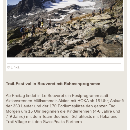
© Linka
Trail-Festival in Bouveret mit Rahmenprogramm
Ab Freitag findet in Le Bouveret ein Festprogramm statt:
Aktionsrennen Müllsammelr-Aktion mit HOKA ab 15 Uhr; Ankunft
der 360 Läufer und der 170 Podiumsplätze den ganzen Tag.
Morgen um 15 Uhr beginnen die Kinderrennen (4-6 Jahre und
7-9 Jahre) mit dem Team Beeheidi. Schuhtests mit Hoka und
Trail Village mit den SwissPeaks Partnern.