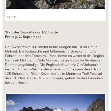
© Linka
Start der SwissPeaks 100 heute
Freitag, 3. September
Der SwissPeaks 100 startet heute Morgen um 10:30 Uhr in
FInhaut. Die technische und höhenreiche Strecke führt die
Fahrer über den Fenestrail-Pass, bevor es weiter in die Region
Dents du Midi geht. Carla Molinaro ist als Favoritin für dieses
Rennen angekündigt. Die Engländerin vertrat Großbritannien
bei den 100-km-Weltmeisterschaften und gewann den Ultra X
125 Schottland. Didier Kevin, der beim Montreux Trail Festival
den 10. Platz MXTREM 2020 belegte, gehört zu den Favoriten
bei den Herren.