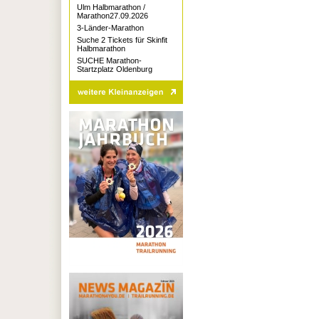
Ulm Halbmarathon /
Marathon27.09.2026
3-Länder-Marathon
Suche 2 Tickets für Skinfit
Halbmarathon
SUCHE Marathon-
Startzplatz Oldenburg