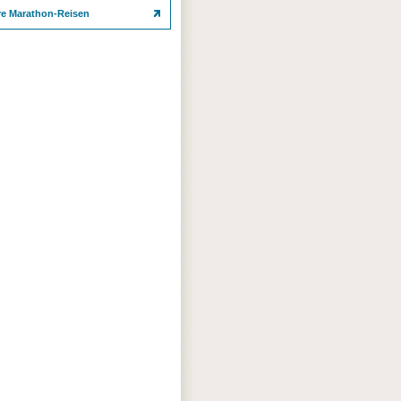
re Marathon-Reisen