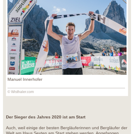
Manuel Innerhofer
© Wisthaler.com
Der Sieger des Jahres 2020 ist am Start
Auch, weil einige der besten Bergläuferinnen und Bergläufer der
Welt am Haus Sexten am Start stehen werden. Angefangen