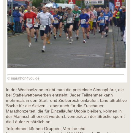
© marathon4you.de
In der Wechselzone erlebt man die prickelnde Atmosphäre, die
bei Staffelwettbewerben entsteht. Jeder Teilnehmer kann
mehrmals in den Start- und Zielbereich einlaufen. Eine attraktive
Sache für die Aktiven – aber auch für die Zuschauer.
Marathonzeiten, die für Einzelläufer Utopie bleiben, können in
der Mannschaft erzielt werden.Livemusik an der Strecke spornt
die Läufer zusätzlich an.
Teilnehmen können Gruppen, Vereine und