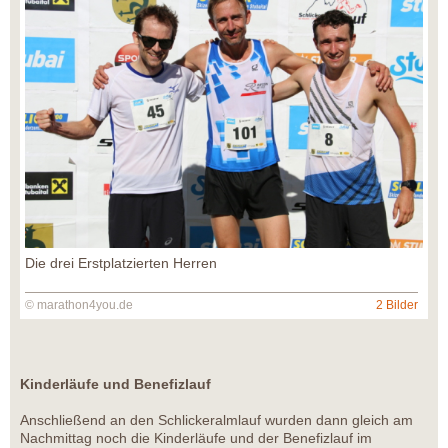
Die drei Erstplatzierten Herren
© marathon4you.de
2 Bilder
Kinderläufe und Benefizlauf
Anschließend an den Schlickeralmlauf wurden dann gleich am
Nachmittag noch die Kinderläufe und der Benefizlauf im