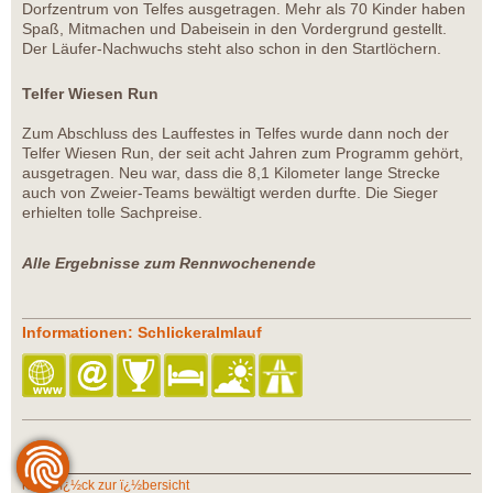
Dorfzentrum von Telfes ausgetragen. Mehr als 70 Kinder haben
Spaß, Mitmachen und Dabeisein in den Vordergrund gestellt.
Der Läufer-Nachwuchs steht also schon in den Startlöchern.
Telfer Wiesen Run
Zum Abschluss des Lauffestes in Telfes wurde dann noch der
Telfer Wiesen Run, der seit acht Jahren zum Programm gehört,
ausgetragen. Neu war, dass die 8,1 Kilometer lange Strecke
auch von Zweier-Teams bewältigt werden durfte. Die Sieger
erhielten tolle Sachpreise.
Alle Ergebnisse zum Rennwochenende
Informationen: Schlickeralmlauf
zurï¿½ck zur ï¿½bersicht