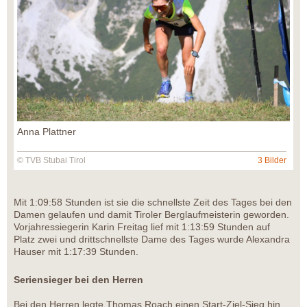
Anna Plattner
© TVB Stubai Tirol
3 Bilder
Mit 1:09:58 Stunden ist sie die schnellste Zeit des Tages bei den
Damen gelaufen und damit Tiroler Berglaufmeisterin geworden.
Vorjahressiegerin Karin Freitag lief mit 1:13:59 Stunden auf
Platz zwei und drittschnellste Dame des Tages wurde Alexandra
Hauser mit 1:17:39 Stunden.
Seriensieger bei den Herren
Bei den Herren legte Thomas Roach einen Start-Ziel-Sieg hin,