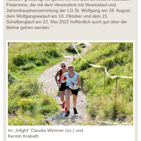
Fixtermine, die mit dem Vereinsfest mit Vereinslauf und
Jahreshauptversammlung der LG St. Wolfgang am 28. August,
dem Wolfgangseelauf am 10. Oktober und dem 21.
Schafberglauf am 22. Mai 2022 hoffentlich auch gut über die
Bühne gehen werden.“
Im „Infight“ Claudia Wimmer (vo.) und
Kerstin Krabath