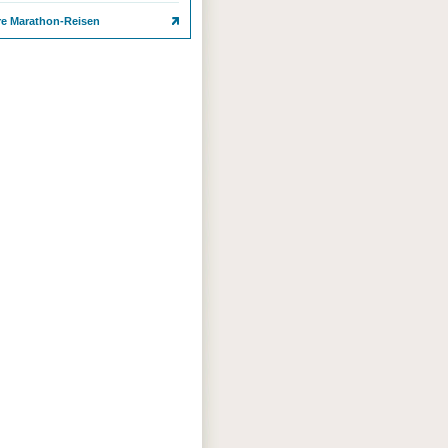
re Marathon-Reisen