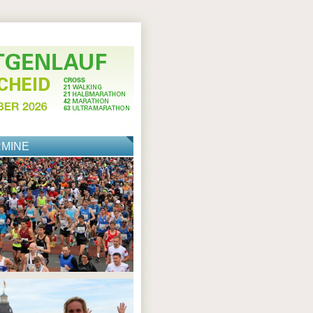
RMINE