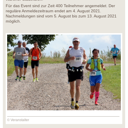
Für das Event sind zur Zeit 400 Teilnehmer angemeldet. Der
reguläre Anmeldezeitraum endet am 4. August 2021.
Nachmeldungen sind vom 5. August bis zum 13. August 2021
möglich.
© Veranstalter