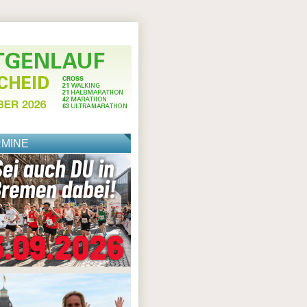
RMINE