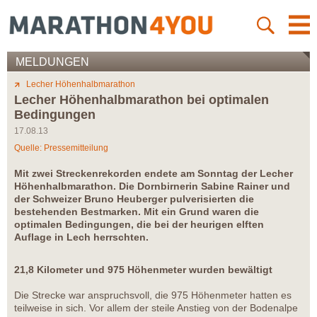
MELDUNGEN
Lecher Höhenhalbmarathon
Lecher Höhenhalbmarathon bei optimalen
Bedingungen
17.08.13
Quelle: Pressemitteilung
Mit zwei Streckenrekorden endete am Sonntag der Lecher
Höhenhalbmarathon. Die Dornbirnerin Sabine Rainer und
der Schweizer Bruno Heuberger pulverisierten die
bestehenden Bestmarken. Mit ein Grund waren die
optimalen Bedingungen, die bei der heurigen elften
Auflage in Lech herrschten.
21,8 Kilometer und 975 Höhenmeter wurden bewältigt
Die Strecke war anspruchsvoll, die 975 Höhenmeter hatten es
teilweise in sich. Vor allem der steile Anstieg von der Bodenalpe