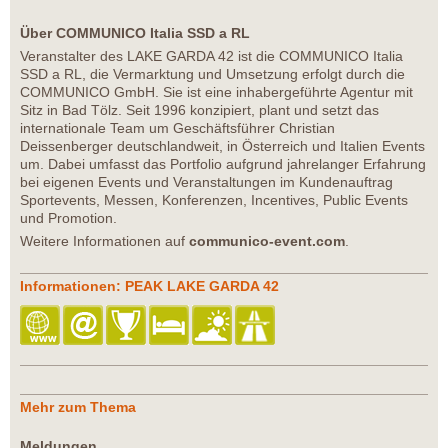
Über COMMUNICO Italia SSD a RL
Veranstalter des LAKE GARDA 42 ist die COMMUNICO Italia
SSD a RL, die Vermarktung und Umsetzung erfolgt durch die
COMMUNICO GmbH. Sie ist eine inhabergeführte Agentur mit
Sitz in Bad Tölz. Seit 1996 konzipiert, plant und setzt das
internationale Team um Geschäftsführer Christian
Deissenberger deutschlandweit, in Österreich und Italien Events
um. Dabei umfasst das Portfolio aufgrund jahrelanger Erfahrung
bei eigenen Events und Veranstaltungen im Kundenauftrag
Sportevents, Messen, Konferenzen, Incentives, Public Events
und Promotion.
Weitere Informationen auf
communico-event.com
.
Informationen: PEAK LAKE GARDA 42
Mehr zum Thema
Meldungen