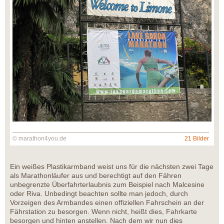
© marathon4you.de
21 Bilder
Ein weißes Plastikarmband weist uns für die nächsten zwei Tage
als Marathonläufer aus und berechtigt auf den Fähren
unbegrenzte Überfahrterlaubnis zum Beispiel nach Malcesine
oder Riva. Unbedingt beachten sollte man jedoch, durch
Vorzeigen des Armbandes einen offiziellen Fahrschein an der
Fährstation zu besorgen. Wenn nicht, heißt dies, Fahrkarte
besorgen und hinten anstellen. Nach dem wir nun dies