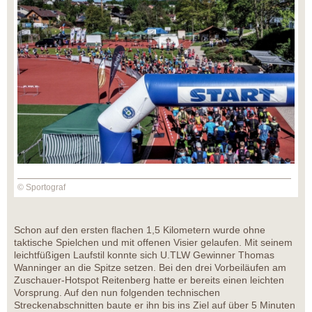
© Sportograf
Schon auf den ersten flachen 1,5 Kilometern wurde ohne
taktische Spielchen und mit offenen Visier gelaufen. Mit seinem
leichtfüßigen Laufstil konnte sich U.TLW Gewinner Thomas
Wanninger an die Spitze setzen. Bei den drei Vorbeiläufen am
Zuschauer-Hotspot Reitenberg hatte er bereits einen leichten
Vorsprung. Auf den nun folgenden technischen
Streckenabschnitten baute er ihn bis ins Ziel auf über 5 Minuten