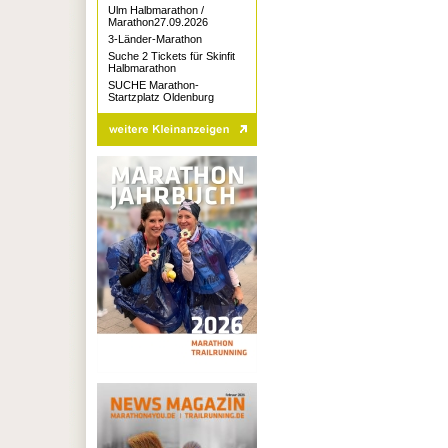
Ulm Halbmarathon /
Marathon27.09.2026
3-Länder-Marathon
Suche 2 Tickets für Skinfit
Halbmarathon
SUCHE Marathon-
Startzplatz Oldenburg