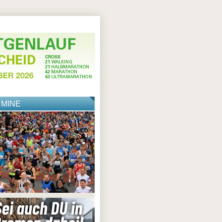
RMINE