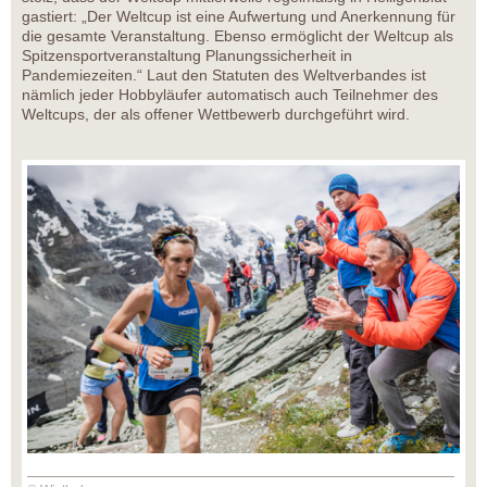
gastiert: „Der Weltcup ist eine Aufwertung und Anerkennung für
die gesamte Veranstaltung. Ebenso ermöglicht der Weltcup als
Spitzensportveranstaltung Planungssicherheit in
Pandemiezeiten.“ Laut den Statuten des Weltverbandes ist
nämlich jeder Hobbyläufer automatisch auch Teilnehmer des
Weltcups, der als offener Wettbewerb durchgeführt wird.