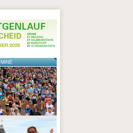
RMINE