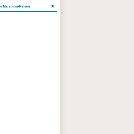
re Marathon-Reisen