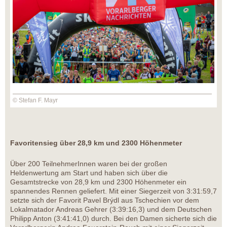
© Stefan F. Mayr
Favoritensieg über 28,9 km und 2300 Höhenmeter
Über 200 TeilnehmerInnen waren bei der großen
Heldenwertung am Start und haben sich über die
Gesamtstrecke von 28,9 km und 2300 Höhenmeter ein
spannendes Rennen geliefert. Mit einer Siegerzeit von 3:31:59,7
setzte sich der Favorit Pavel Brýdl aus Tschechien vor dem
Lokalmatador Andreas Gehrer (3:39:16,3) und dem Deutschen
Philipp Anton (3:41:41,0) durch. Bei den Damen sicherte sich die