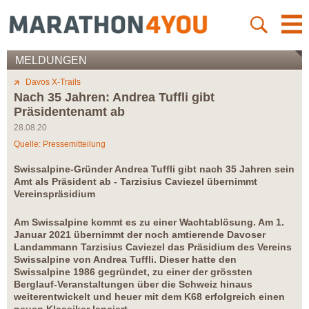
MELDUNGEN
Davos X-Trails
Nach 35 Jahren: Andrea Tuffli gibt
Präsidentenamt ab
28.08.20
Quelle: Pressemitteilung
Swissalpine-Gründer Andrea Tuffli gibt nach 35 Jahren sein
Amt als Präsident ab - Tarzisius Caviezel übernimmt
Vereinspräsidium
Am Swissalpine kommt es zu einer Wachtablösung. Am 1.
Januar 2021 übernimmt der noch amtierende Davoser
Landammann Tarzisius Caviezel das Präsidium des Vereins
Swissalpine von Andrea Tuffli. Dieser hatte den
Swissalpine 1986 gegründet, zu einer der grössten
Berglauf-Veranstaltungen über die Schweiz hinaus
weiterentwickelt und heuer mit dem K68 erfolgreich einen