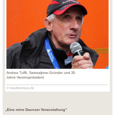
Andrea Tuffli, Swissalpine-Gründer und 35
Jahre Vereinspräsident
© marathon4you.de
„Eine reine Davoser Veranstaltung“