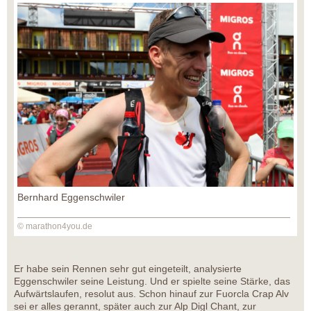
Bernhard Eggenschwiler
© marathon4you.de
Er habe sein Rennen sehr gut eingeteilt, analysierte
Eggenschwiler seine Leistung. Und er spielte seine Stärke, das
Aufwärtslaufen, resolut aus. Schon hinauf zur Fuorcla Crap Alv
sei er alles gerannt, später auch zur Alp Digl Chant, zur