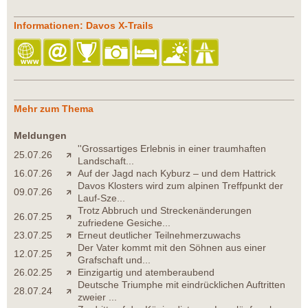
Informationen: Davos X-Trails
Mehr zum Thema
Meldungen
''Grossartiges Erlebnis in einer traumhaften
25.07.26
Landschaft...
16.07.26
Auf der Jagd nach Kyburz – und dem Hattrick
Davos Klosters wird zum alpinen Treffpunkt der
09.07.26
Lauf-Sze...
Trotz Abbruch und Streckenänderungen
26.07.25
zufriedene Gesiche...
23.07.25
Erneut deutlicher Teilnehmerzuwachs
Der Vater kommt mit den Söhnen aus einer
12.07.25
Grafschaft und...
26.02.25
Einzigartig und atemberaubend
Deutsche Triumphe mit eindrücklichen Auftritten
28.07.24
zweier ...