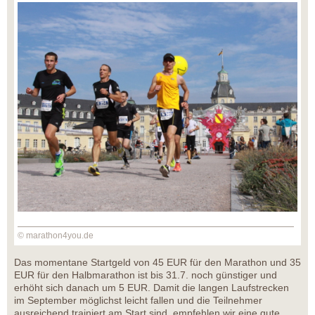
© marathon4you.de
Das momentane Startgeld von 45 EUR für den Marathon und 35
EUR für den Halbmarathon ist bis 31.7. noch günstiger und
erhöht sich danach um 5 EUR. Damit die langen Laufstrecken
im September möglichst leicht fallen und die Teilnehmer
ausreichend trainiert am Start sind, empfehlen wir eine gute